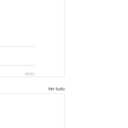
Ver tudo