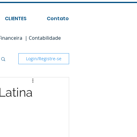
CLIENTES
Contato
Financeira | Contabilidade
Login/Registre-se
Latina